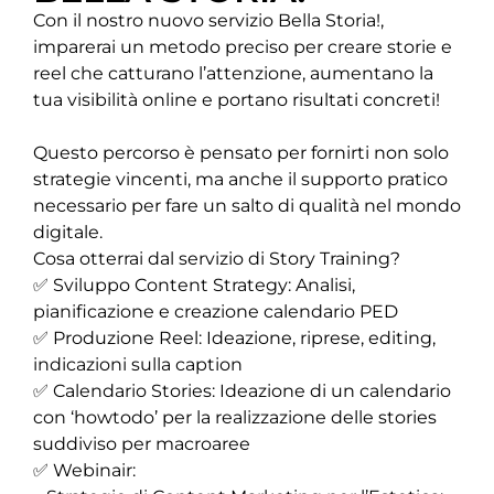
Con il nostro nuovo servizio Bella Storia!,
imparerai un metodo preciso per creare storie e
reel che catturano l’attenzione, aumentano la
tua visibilità online e portano risultati concreti!
Questo percorso è pensato per fornirti non solo
strategie vincenti, ma anche il supporto pratico
necessario per fare un salto di qualità nel mondo
digitale.
Cosa otterrai dal servizio di Story Training?
✅ Sviluppo Content Strategy: Analisi,
pianificazione e creazione calendario PED
✅ Produzione Reel: Ideazione, riprese, editing,
indicazioni sulla caption
✅ Calendario Stories: Ideazione di un calendario
con ‘howtodo’ per la realizzazione delle stories
suddiviso per macroaree
✅ Webinair: