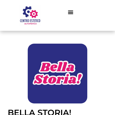
BELLA STORIA!