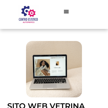
SITO WEB VETRINA