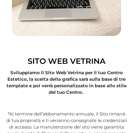
SITO WEB VETRINA
Sviluppiamo il Sito Web Vetrina per il tuo Centro
Estetico, la scelta della grafica sarà sulla base di tre
template e poi verrà personalizzato in base allo stile
del tuo Centro.
*Al termine dell’abbonamento annuale, il Sito rimarrà
di tua proprietà e ti verranno consegnate le credenziali
di accesso. La manutenzione del sito viene garantita