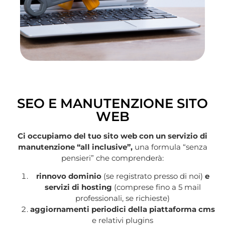
SEO E MANUTENZIONE SITO
WEB
Ci occupiamo del tuo sito web con un servizio di
manutenzione “all inclusive”,
una formula “senza
pensieri” che comprenderà:
rinnovo dominio
(se registrato presso di noi)
e
servizi di hosting
(comprese fino a 5 mail
professionali, se richieste)
aggiornamenti periodici della piattaforma cms
e relativi plugins