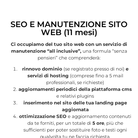
SEO E MANUTENZIONE SITO
WEB (11 mesi)
Ci occupiamo del tuo sito web con un servizio di
manutenzione “all inclusive”,
una formula “senza
pensieri” che comprenderà:
rinnovo dominio
(se registrato presso di noi)
e
servizi di hosting
(comprese fino a 5 mail
professionali, se richieste)
aggiornamenti periodici della piattaforma cms
e relativi plugins
inserimento nel sito delle tua landing page
aggiornata
ottimizzazione SEO
e aggiornamento contenuti
da te forniti, per un totale di
5
ore
, più che
sufficienti per poter sostituire foto e testi ogni
qualvolta tu ne faccia richiesta.