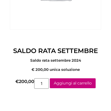
SALDO RATA SETTEMBRE
Saldo rata settembre 2024
€ 200,00 unica soluzione
€
200,00
Aggiungi al carrello