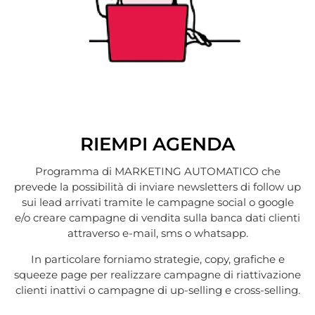
RIEMPI AGENDA
Programma di MARKETING AUTOMATICO che
prevede la possibilità di inviare newsletters di follow up
sui lead arrivati tramite le campagne social o google
e/o creare campagne di vendita sulla banca dati clienti
attraverso e-mail, sms o whatsapp.
In particolare forniamo strategie, copy, grafiche e
squeeze page per realizzare campagne di riattivazione
clienti inattivi o campagne di up-selling e cross-selling.