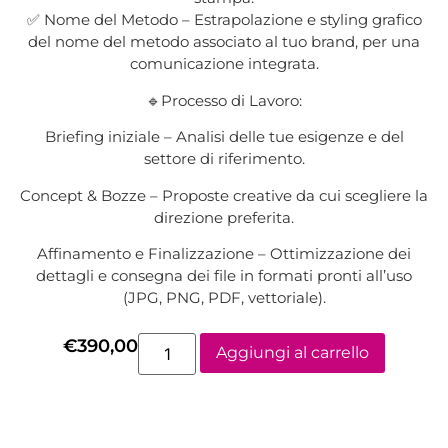
✅ Nome del Metodo – Estrapolazione e styling grafico
del nome del metodo associato al tuo brand, per una
comunicazione integrata.
🔹Processo di Lavoro:
Briefing iniziale – Analisi delle tue esigenze e del
settore di riferimento.
Concept & Bozze – Proposte creative da cui scegliere la
direzione preferita.
Affinamento e Finalizzazione – Ottimizzazione dei
dettagli e consegna dei file in formati pronti all’uso
(JPG, PNG, PDF, vettoriale).
€
390,00
Aggiungi al carrello