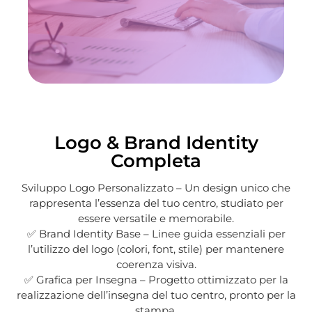
Logo & Brand Identity
Completa
Sviluppo Logo Personalizzato – Un design unico che
rappresenta l’essenza del tuo centro, studiato per
essere versatile e memorabile.
✅ Brand Identity Base – Linee guida essenziali per
l’utilizzo del logo (colori, font, stile) per mantenere
coerenza visiva.
✅ Grafica per Insegna – Progetto ottimizzato per la
realizzazione dell’insegna del tuo centro, pronto per la
stampa.