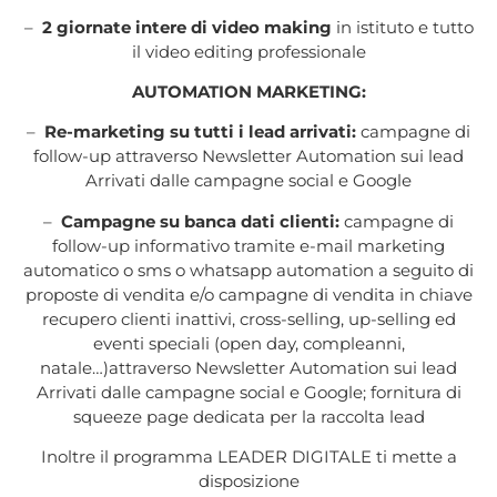
–
2 giornate intere di video making
in istituto e tutto
il video editing professionale
AUTOMATION MARKETING:
–
Re-marketing su tutti i lead arrivati:
campagne di
follow-up attraverso Newsletter Automation sui lead
Arrivati dalle campagne social e Google
–
Campagne su banca dati clienti:
campagne di
follow-up informativo tramite e-mail marketing
automatico o sms o whatsapp automation a seguito di
proposte di vendita e/o campagne di vendita in chiave
recupero clienti inattivi, cross-selling, up-selling ed
eventi speciali (open day, compleanni,
natale…)attraverso Newsletter Automation sui lead
Arrivati dalle campagne social e Google; fornitura di
squeeze page dedicata per la raccolta lead
Inoltre il programma LEADER DIGITALE ti mette a
disposizione