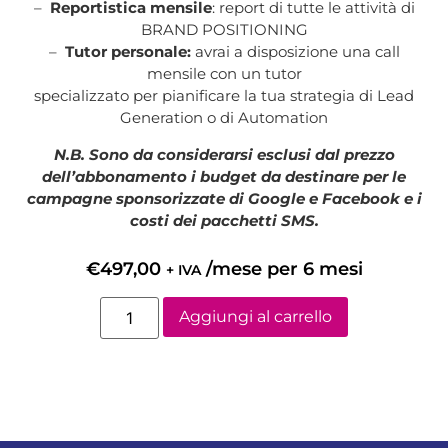
–
Reportistica mensile
: report di tutte le attività di
BRAND POSITIONING
–
Tutor personale:
avrai a disposizione una call
mensile con un tutor
specializzato per pianificare la tua strategia di Lead
Generation o di Automation
N.B. Sono da considerarsi esclusi dal prezzo
dell’abbonamento i budget da destinare per le
campagne sponsorizzate di Google e Facebook e i
costi dei pacchetti SMS.
€
497,00
/mese per 6 mesi
+ IVA
Aggiungi al carrello