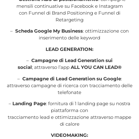
mensili continuative su Facebook e Instagram
con Funnel di Brand Positioning e Funnel di
Retargeting
–
Scheda Google My Business
: ottimizzazione con
inserimento delle keyword
LEAD GENERATION:
–
Campagne di Lead Generation sui
social
; attraverso l’app
ALL YOU CAN
LEAD®
–
Campagne di Lead Generation su Google
:
attraverso campagne di ricerca con tracciamento delle
telefonate
–
Landing Page
: fornitura di 1 landing page su nostra
piattaforma con
tracciamento lead e ottimizzazione attraverso mappe
di calore
VIDEOMAKING: