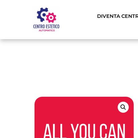
DIVENTA CENT