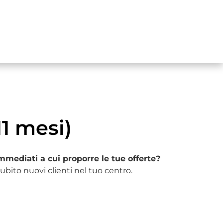
1 mesi)
mmediati a cui proporre le tue offerte?
subito nuovi clienti nel tuo centro.